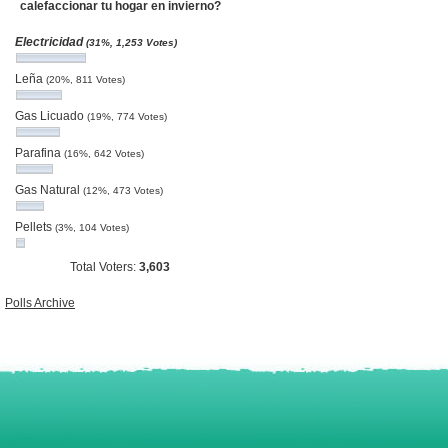
calefaccionar tu hogar en invierno?
Electricidad
(31%, 1,253 Votes)
Leña
(20%, 811 Votes)
Gas Licuado
(19%, 774 Votes)
Parafina
(16%, 642 Votes)
Gas Natural
(12%, 473 Votes)
Pellets
(3%, 104 Votes)
Total Voters:
3,603
Polls Archive