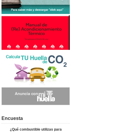
Encuesta
¿Qué combustible utilizas para