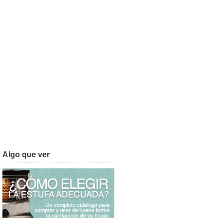
Algo que ver