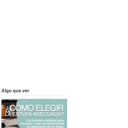
Algo que ver