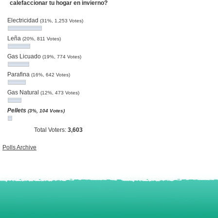
calefaccionar tu hogar en invierno?
Electricidad
(31%, 1,253 Votes)
Leña
(20%, 811 Votes)
Gas Licuado
(19%, 774 Votes)
Parafina
(16%, 642 Votes)
Gas Natural
(12%, 473 Votes)
Pellets
(3%, 104 Votes)
Total Voters:
3,603
Polls Archive