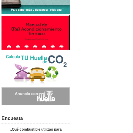
Encuesta
¿Qué combustible utilizas para