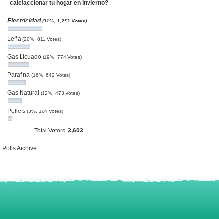
calefaccionar tu hogar en invierno?
Electricidad
(31%, 1,253 Votes)
Leña
(20%, 811 Votes)
Gas Licuado
(19%, 774 Votes)
Parafina
(16%, 642 Votes)
Gas Natural
(12%, 473 Votes)
Pellets
(3%, 104 Votes)
Total Voters:
3,603
Polls Archive