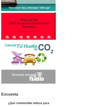
Encuesta
¿Qué combustible utilizas para