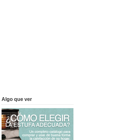
Algo que ver