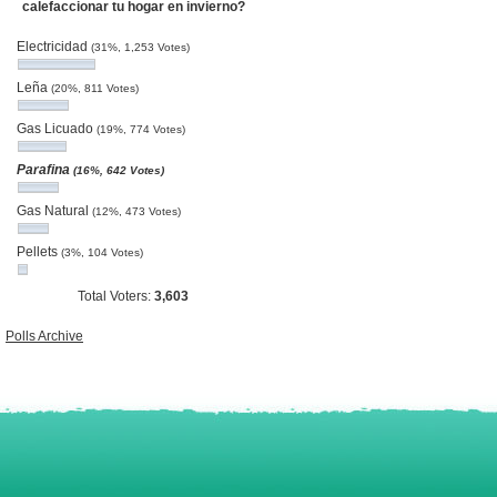
calefaccionar tu hogar en invierno?
Electricidad
(31%, 1,253 Votes)
Leña
(20%, 811 Votes)
Gas Licuado
(19%, 774 Votes)
Parafina
(16%, 642 Votes)
Gas Natural
(12%, 473 Votes)
Pellets
(3%, 104 Votes)
Total Voters:
3,603
Polls Archive