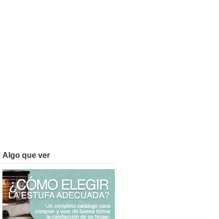
Algo que ver