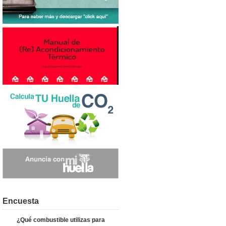
Encuesta
¿Qué combustible utilizas para