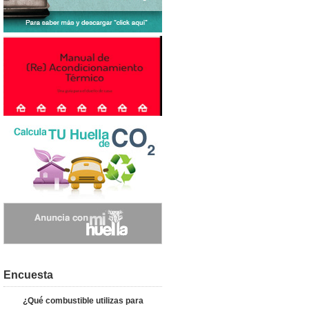
Encuesta
¿Qué combustible utilizas para