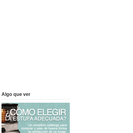
Algo que ver