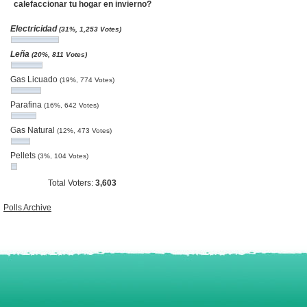
calefaccionar tu hogar en invierno?
Electricidad
(31%, 1,253 Votes)
Leña
(20%, 811 Votes)
Gas Licuado
(19%, 774 Votes)
Parafina
(16%, 642 Votes)
Gas Natural
(12%, 473 Votes)
Pellets
(3%, 104 Votes)
Total Voters:
3,603
Polls Archive