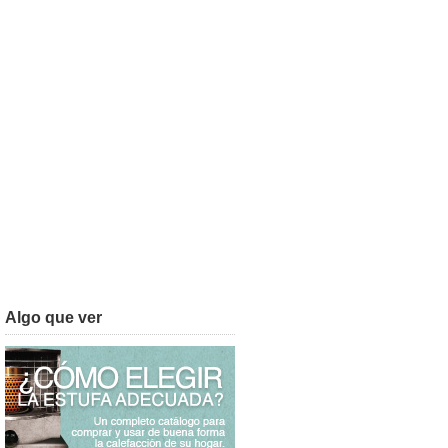
Algo que ver