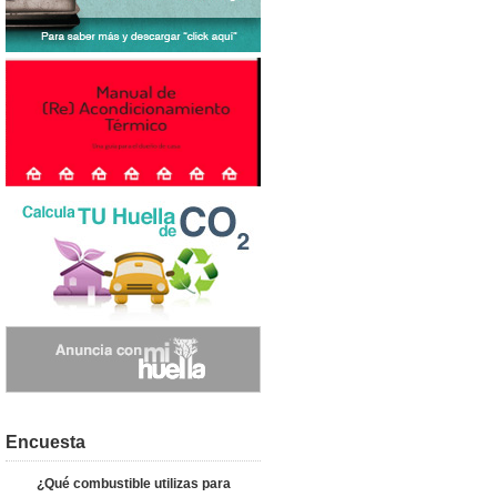
Encuesta
¿Qué combustible utilizas para