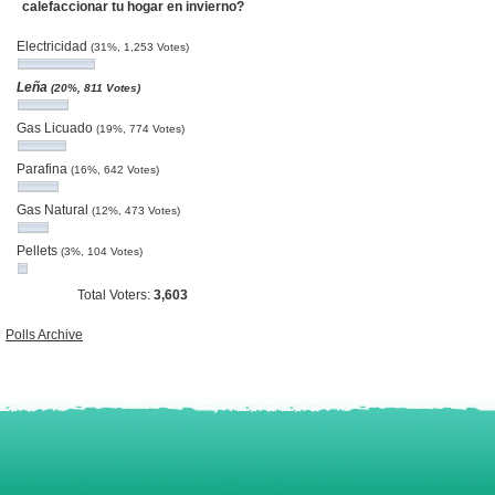
calefaccionar tu hogar en invierno?
Electricidad
(31%, 1,253 Votes)
Leña
(20%, 811 Votes)
Gas Licuado
(19%, 774 Votes)
Parafina
(16%, 642 Votes)
Gas Natural
(12%, 473 Votes)
Pellets
(3%, 104 Votes)
Total Voters:
3,603
Polls Archive