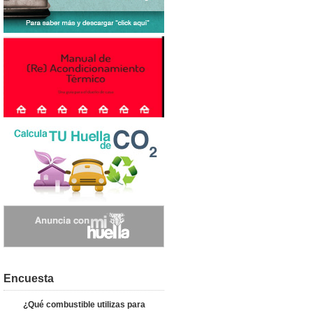
Encuesta
¿Qué combustible utilizas para