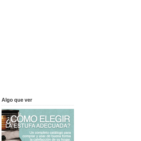
Algo que ver