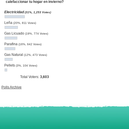
calefaccionar tu hogar en invierno?
Electricidad
(31%, 1,253 Votes)
Leña
(20%, 811 Votes)
Gas Licuado
(19%, 774 Votes)
Parafina
(16%, 642 Votes)
Gas Natural
(12%, 473 Votes)
Pellets
(3%, 104 Votes)
Total Voters:
3,603
Polls Archive