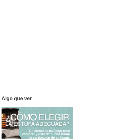
Algo que ver