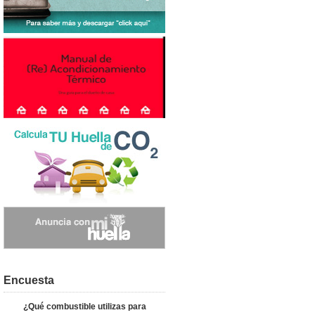
Encuesta
¿Qué combustible utilizas para