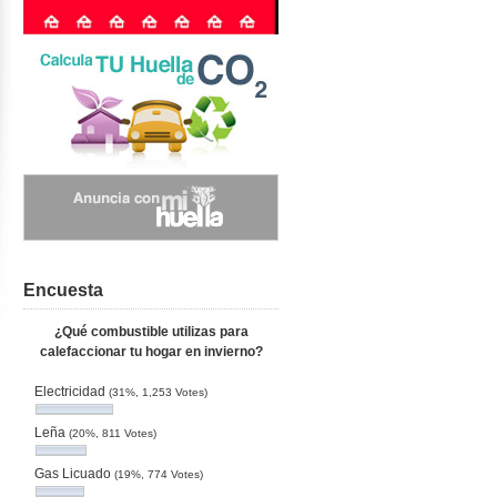
Encuesta
¿Qué combustible utilizas para
calefaccionar tu hogar en invierno?
Electricidad
(31%, 1,253 Votes)
Leña
(20%, 811 Votes)
Gas Licuado
(19%, 774 Votes)