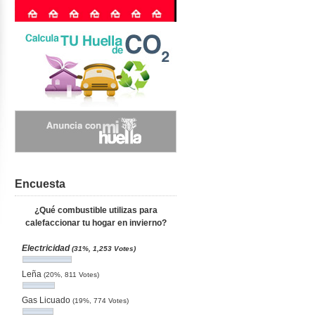
Encuesta
¿Qué combustible utilizas para
calefaccionar tu hogar en invierno?
Electricidad
(31%, 1,253 Votes)
Leña
(20%, 811 Votes)
Gas Licuado
(19%, 774 Votes)