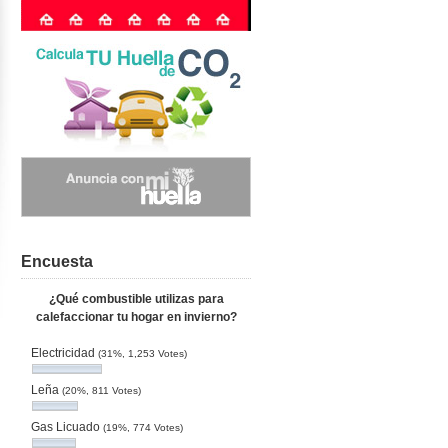
Encuesta
¿Qué combustible utilizas para
calefaccionar tu hogar en invierno?
Electricidad
(31%, 1,253 Votes)
Leña
(20%, 811 Votes)
Gas Licuado
(19%, 774 Votes)