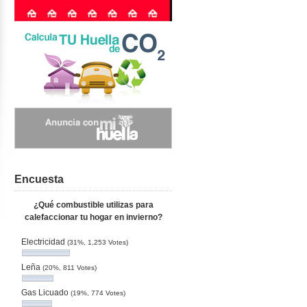
Encuesta
¿Qué combustible utilizas para
calefaccionar tu hogar en invierno?
Electricidad
(31%, 1,253 Votes)
Leña
(20%, 811 Votes)
Gas Licuado
(19%, 774 Votes)