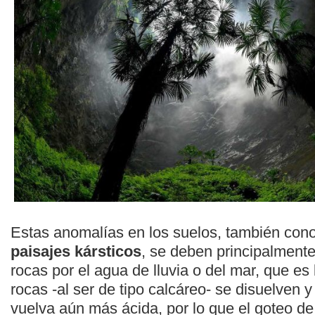
Estas anomalías en los suelos, también con
paisajes kársticos
, se deben principalmente 
rocas por el agua de lluvia o del mar, que es
rocas -al ser de tipo calcáreo- se disuelven 
vuelva aún más ácida, por lo que el goteo d