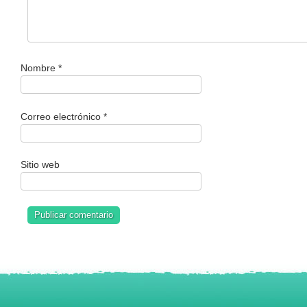
Nombre
*
Correo electrónico
*
Sitio web