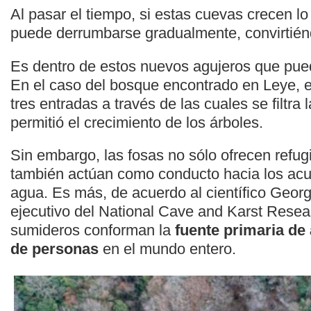
Al pasar el tiempo, si estas cuevas crecen lo 
puede derrumbarse gradualmente, convirtién
Es dentro de estos nuevos agujeros que pued
En el caso del bosque encontrado en Leye, 
tres entradas a través de las cuales se filtra l
permitió el crecimiento de los árboles.
Sin embargo, las fosas no sólo ofrecen refugi
también actúan como conducto hacia los acuí
agua. Es más, de acuerdo al científico Georg
ejecutivo del National Cave and Karst Researc
sumideros conforman la
fuente primaria de
de personas
en el mundo entero.