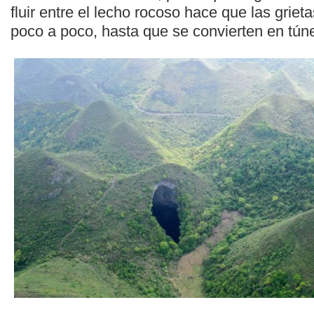
fluir entre el lecho rocoso hace que las grie
poco a poco, hasta que se convierten en tún