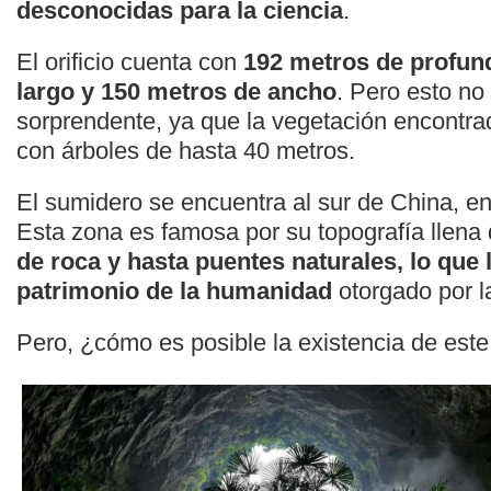
desconocidas para la ciencia
.
El orificio cuenta con
192 metros de profun
largo y 150 metros de ancho
. Pero esto no
sorprendente, ya que la vegetación encontra
con árboles de hasta 40 metros.
El sumidero se encuentra al sur de China, e
Esta zona es famosa por su topografía llena
de roca y hasta puentes naturales, lo que le
patrimonio de la humanidad
otorgado por
Pero, ¿cómo es posible la existencia de est