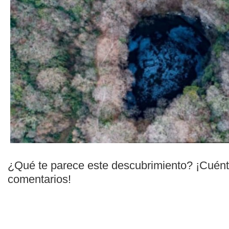
¿Qué te parece este descubrimiento? ¡Cuént
comentarios!