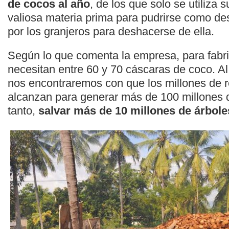
de cocos al año
, de los que solo se utiliza s
valiosa materia prima para pudrirse como d
por los granjeros para deshacerse de ella.
Según lo que comenta la empresa, para fabric
necesitan entre 60 y 70 cáscaras de coco. Al 
nos encontraremos con que los millones de r
alcanzan para generar más de 100 millones de
tanto,
salvar más de 10 millones de árbole