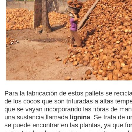
Para la fabricación de estos pallets se recic
de los cocos que son trituradas a altas tempe
que se vayan incorporando las fibras de mane
una sustancia llamada
lignina
. Se trata de 
se puede encontrar en las plantas, ya que for