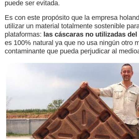
puede ser evitada.
Es con este propósito que la empresa holan
utilizar un material totalmente sostenible par
plataformas:
las cáscaras no utilizadas del
es 100% natural ya que no usa ningún otro ma
contaminante que pueda perjudicar al medi