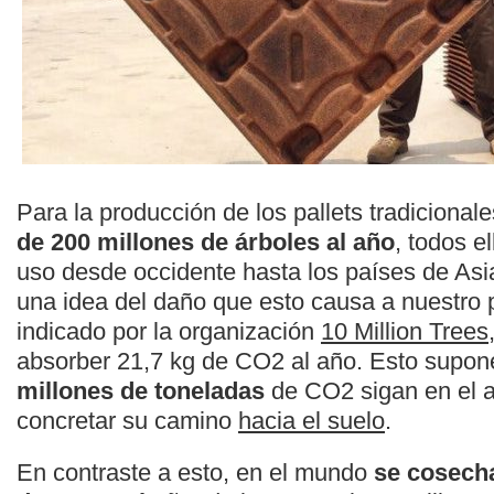
Para la producción de los pallets tradicional
de 200 millones de árboles al año
, todos e
uso desde occidente hasta los países de As
una idea del daño que esto causa a nuestro 
indicado por la organización
10 Million Trees
absorber 21,7 kg de CO2 al año. Esto supo
millones de toneladas
de CO2 sigan en el 
concretar su camino
hacia el suelo
.
En contraste a esto, en el mundo
se cosech