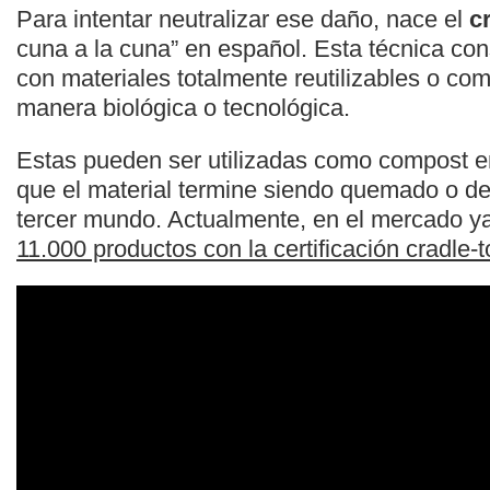
Para intentar neutralizar ese daño, nace el
c
cuna a la cuna” en español. Esta técnica cons
con materiales totalmente reutilizables o co
manera biológica o tecnológica.
Estas pueden ser utilizadas como compost en
que el material termine siendo quemado o d
tercer mundo. Actualmente, en el mercado 
11.000 productos con la certificación cradle-t