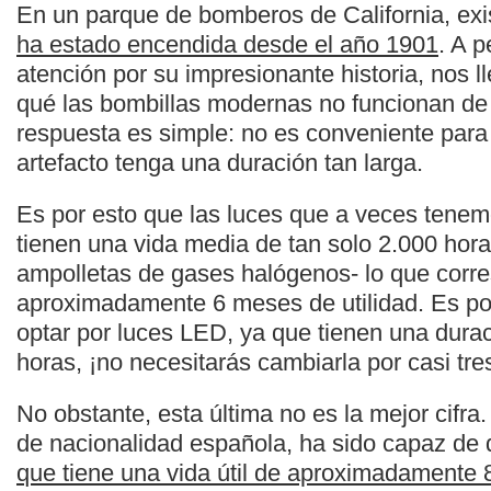
En un parque de bomberos de California, ex
ha estado encendida desde el año 1901
. A p
atención por su impresionante historia, nos l
qué las bombillas modernas no funcionan de
respuesta es simple: no es conveniente para
artefacto tenga una duración tan larga.
Es por esto que las luces que a veces tene
tienen una vida media de tan solo 2.000 hora
ampolletas de gases halógenos- lo que corr
aproximadamente 6 meses de utilidad. Es por
optar por luces LED, ya que tienen una dura
horas, ¡no necesitarás cambiarla por casi tre
No obstante, esta última no es la mejor cifra
de nacionalidad española, ha sido capaz de 
que tiene una vida útil de aproximadamente 