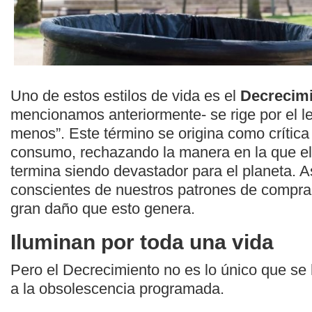
Uno de estos estilos de vida es el
Decrecim
mencionamos anteriormente- se rige por el le
menos”. Este término se origina como crítica
consumo, rechazando la manera en la que e
termina siendo devastador para el planeta. As
conscientes de nuestros patrones de compra 
gran daño que esto genera.
Iluminan por toda una vida
Pero el Decrecimiento no es lo único que se
a la obsolescencia programada.