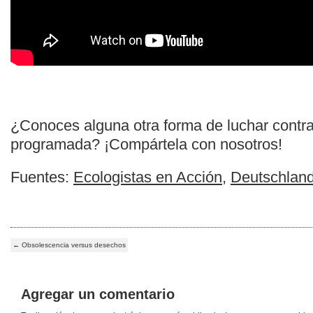
¿Conoces alguna otra forma de luchar contra
programada? ¡Compártela con nosotros!
Fuentes:
Ecologistas en Acción
,
Deutschlan
←
Obsolescencia versus desechos
Agregar un comentario