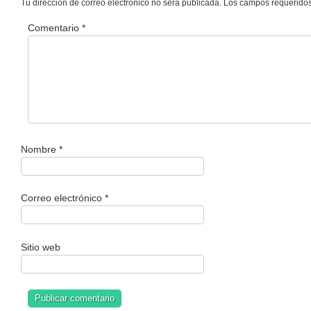
Tu dirección de correo electrónico no será publicada.
Los campos requerido
Comentario
*
Nombre
*
Correo electrónico
*
Sitio web