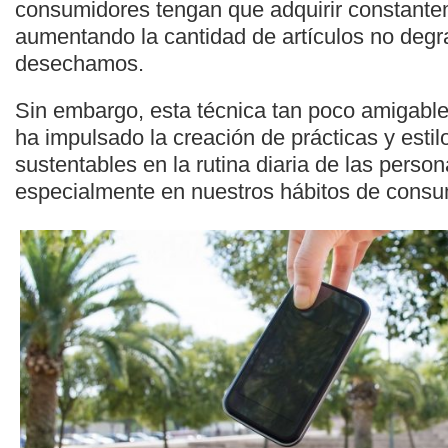
consumidores tengan que adquirir constante
aumentando la cantidad de artículos no deg
desechamos.
Sin embargo, esta técnica tan poco amigabl
ha impulsado la creación de prácticas y esti
sustentables en la rutina diaria de las pers
especialmente en nuestros hábitos de cons