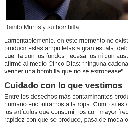
Benito Muros y su bombilla.
Lamentablemente, en este momento no existe
producir estas ampolletas a gran escala, deb
cuenta con los fondos necesarios ni con au
afirmó al medio Cinco Días: “ninguna cadena
vender una bombilla que no se estropease”.
Cuidado con lo que vestimos
Entre los desechos más contaminantes produ
humano encontramos a la ropa. Como si esto
los artículos que consumimos con mayor frec
rapidez con que se produce, pasa de moda o