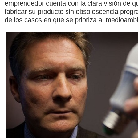
emprendedor cuenta con la clara visión de qu
fabricar su producto sin obsolescencia prog
de los casos en que se prioriza al medioamb