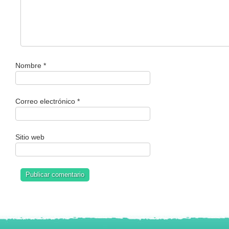
Nombre
*
Correo electrónico
*
Sitio web