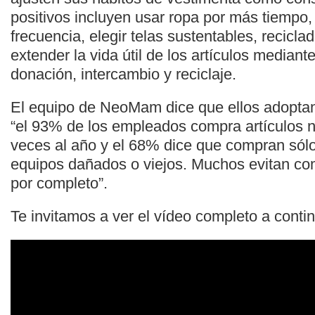
positivos incluyen usar ropa por más tiemp
frecuencia, elegir telas sustentables, recicla
extender la vida útil de los artículos mediant
donación, intercambio y reciclaje.
El equipo de NeoMam dice que ellos adoptan l
“el 93% de los empleados compra artículos 
veces al año y el 68% dice que compran sólo
equipos dañados o viejos. Muchos evitan co
por completo”.
Te invitamos a ver el vídeo completo a conti