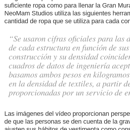
suficiente ropa como para llenar la Gran Mur
NeoMam Studios utiliza las siguientes herram
cantidad de ropa que se utiliza para cada co
“Se usaron cifras oficiales para las
de cada estructura en función de sus
construcción y su densidad coinciden
cuadros de datos de ingeniería acept
basamos ambos pesos en kilogramos
en la densidad de textiles, a partir 
proporcionadas por un servicio de e
Las imágenes del vídeo proporcionan perspe
de que las personas se den cuenta de la gra
ajusten sus hábitos de vestimenta como co