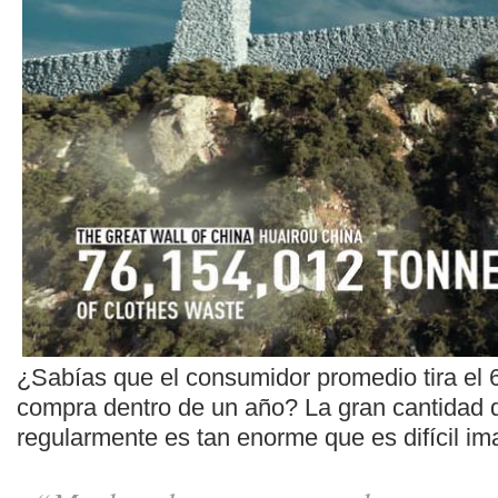
¿Sabías que el consumidor promedio tira el 
compra dentro de un año? La gran cantidad 
regularmente es tan enorme que es difícil im