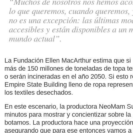
“Muchos de nosotros nos hemos aco
lo que queremos, cuando queremos, 
no es una excepción: las últimas m
accesibles y están disponibles a un 
mundo actual”.
La Fundación Ellen MacArthur estima que si
más de 150 millones de toneladas de topa te
o serán incineradas en el año 2050. Si esto 
Empire State Building lleno de ropa represen
los textiles desechados.
En este escenario, la productora NeoMam Su
minutos para mostrar y concientizar sobre la
botamos. La productora hace una proyección
asegurando que para ese entonces vamos a 