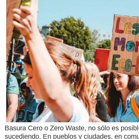
Basura Cero o Zero Waste, no sólo es posibl
sucediendo. En pueblos y ciudades, en comu