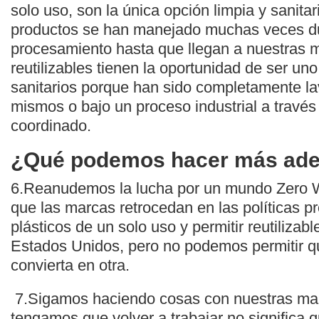
solo uso, son la única opción limpia y sanitar
productos se han manejado muchas veces dur
procesamiento hasta que llegan a nuestras 
reutilizables tienen la oportunidad de ser un
sanitarios porque han sido completamente l
mismos o bajo un proceso industrial a través
coordinado.
¿Qué podemos hacer más ade
6.Reanudemos la lucha por un mundo Zero 
que las marcas retrocedan en las políticas p
plásticos de un solo uso y permitir reutiliza
Estados Unidos, pero no podemos permitir qu
convierta en otra.
7.Sigamos haciendo cosas con nuestras ma
tengamos que volver a trabajar no significa