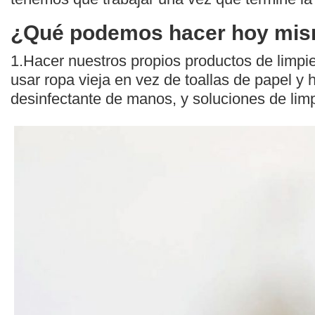
¿Qué podemos hacer hoy mi
1.Hacer nuestros propios productos de limpi
usar ropa vieja en vez de toallas de papel y 
desinfectante de manos, y soluciones de lim