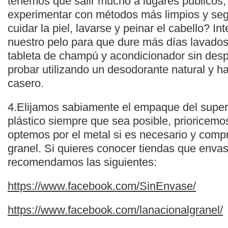
tenemos que salir mucho a lugares públicos
experimentar con métodos más limpios y seg
cuidar la piel, lavarse y peinar el cabello? I
nuestro pelo para que dure más días lavado
tableta de champú y acondicionador sin des
probar utilizando un desodorante natural y h
casero.
4.Elijamos sabiamente el empaque del supe
plástico siempre que sea posible, prioricemos 
optemos por el metal si es necesario y com
granel. Si quieres conocer tiendas que envas
recomendamos las siguientes:
https://www.facebook.com/SinEnvase/
https://www.facebook.com/lanacionalgranel/