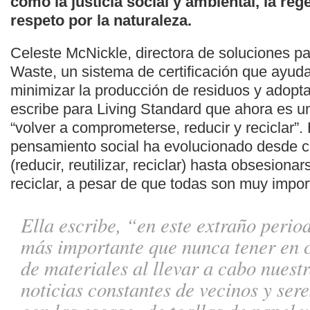
como la justicia social y ambiental, la reg
respeto por la naturaleza.
Celeste McNickle, directora de soluciones p
Waste, un sistema de certificación que ayud
minimizar la producción de residuos y adopta
escribe para Living Standard que ahora es 
“volver a comprometerse, reducir y reciclar”.
pensamiento social ha evolucionado desde c
(reducir, reutilizar, reciclar) hasta obsesionar
reciclar, a pesar de que todas son muy impor
Ella escribe, “en este extraño peri
más importante que nunca tener en 
de materiales al llevar a cabo nuest
noticias constantes de vecinos y sere