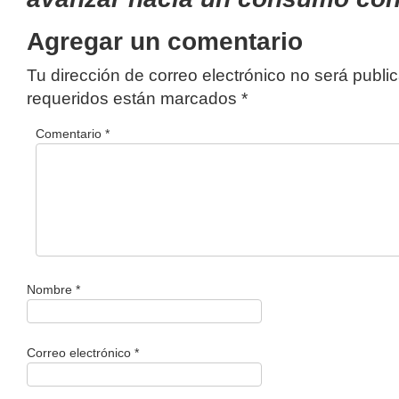
Agregar un comentario
Tu dirección de correo electrónico no será publi
requeridos están marcados
*
Comentario
*
Nombre
*
Correo electrónico
*