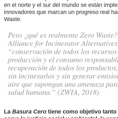
en el norte y el sur del mundo se están imp
innovadores que marcan un progreso real hac
Waste.
Pero ¿qué es realmente Zero Waste
Alliance for Incinerator Alternatives
“conservación de todos los recursos 
producción y el consumo responsables
recuperación de todos los productos,
sin incinerarlos y sin generar emisio
aire que supongan una amenaza para
salud humana.” (ZWIA, 2018
)
La
Basura Cero
tiene como objetivo tanto