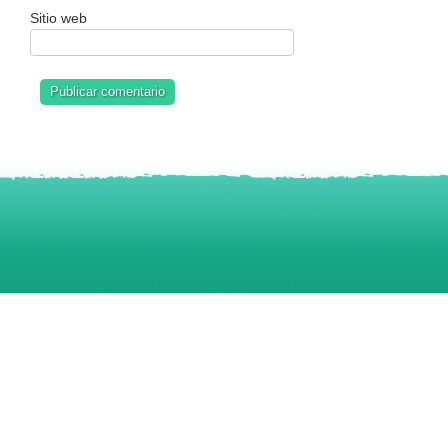
Sitio web