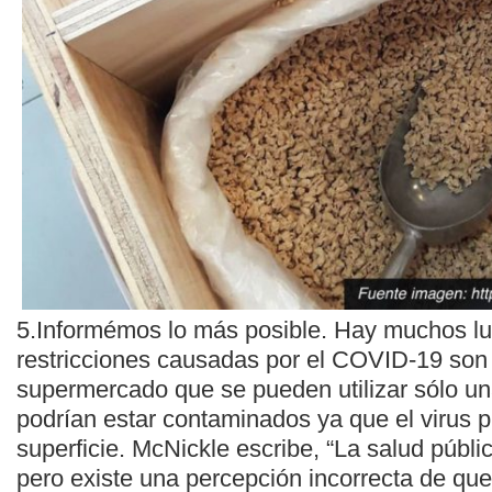
5.Informémos lo más posible. Hay muchos lu
restricciones causadas por el COVID-19 son 
supermercado que se pueden utilizar sólo u
podrían estar contaminados ya que el virus p
superficie. McNickle escribe, “La salud públi
pero existe una percepción incorrecta de que