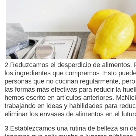
2.Reduzcamos el desperdicio de alimentos. 
los ingredientes que compremos. Esto puede 
personas que no cocinan regularmente, pero
las formas más efectivas para reducir la hue
hemos escrito en artículos anteriores. McNic
trabajando en ideas y habilidades para reduc
eliminar los envases de alimentos en el futur
3.Establezcamos una rutina de belleza sin d