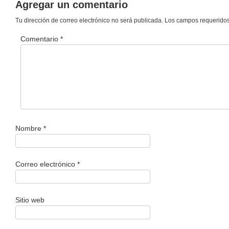
Agregar un comentario
Tu dirección de correo electrónico no será publicada.
Los campos requerido
Comentario
*
Nombre
*
Correo electrónico
*
Sitio web