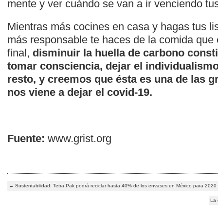
mente y ver cuándo se van a ir venciendo tus
Mientras más cocines en casa y hagas tus li
más responsable te haces de la comida que 
final,
disminuir la huella de carbono const
tomar consciencia, dejar el individualismo
resto, y creemos que ésta es una de las 
nos viene a dejar el covid-19.
Fuente:
www.grist.org
←
Sustentabilidad: Tetra Pak podrá reciclar hasta 40% de los envases en México para 2020
La 