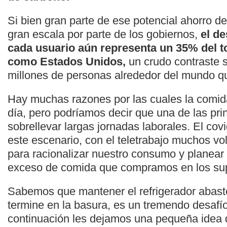
Si bien gran parte de ese potencial ahorro 
gran escala por parte de los gobiernos,
el de
cada usuario aún representa un 35% del to
como Estados Unidos,
un crudo contraste 
millones de personas alrededor del mundo q
Hay muchas razones por las cuales la comid
día, pero podríamos decir que una de las pri
sobrellevar largas jornadas laborales. El cov
este escenario, con el teletrabajo muchos v
para racionalizar nuestro consumo y planea
exceso de comida que compramos en los sup
Sabemos que mantener el refrigerador abast
termine en la basura, es un tremendo desafío
continuación les dejamos una pequeña idea 