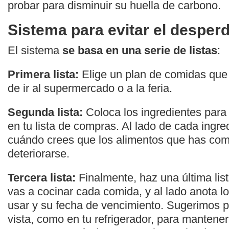
probar para disminuir su huella de carbono.
Sistema para evitar el desperd
El sistema
se basa en una serie de listas
:
Primera lista:
Elige un plan de comidas que 
de ir al supermercado o a la feria.
Segunda lista:
Coloca los ingredientes para
en tu lista de compras. Al lado de cada ingre
cuándo crees que los alimentos que has co
deteriorarse.
Tercera lista:
Finalmente, haz una última list
vas a cocinar cada comida, y al lado anota l
usar y su fecha de vencimiento. Sugerimos po
vista, como en tu refrigerador, para mantene