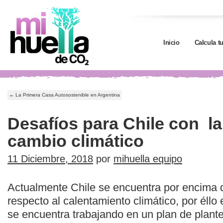
Inicio
Calcula t
←
La Primera Casa Autosostenible en Argentina
Desafíos para Chile con la
cambio climático
11 Diciembre, 2018
por
mihuella equipo
Actualmente Chile se encuentra por encima d
respecto al calentamiento climático, por éllo
se encuentra trabajando en un plan de plante