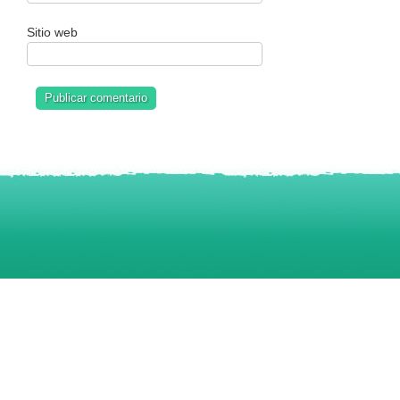
Sitio web