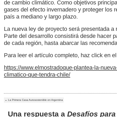
de cambio climático. Como objetivos principa
gases del efecto invernadero y proteger los r
país a mediano y largo plazo.
La nueva ley de proyecto será presentada a 
Parte del desarrollo consistirá desde hacer p
de cada región, hasta abarcar las recomenda
Para leer el artículo completo, haz click en el
https://www.elmostradoque-plantea-la-nueva
climatico-que-tendra-chile/
←
La Primera Casa Autosostenible en Argentina
Una respuesta a
Desafíos para