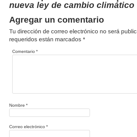
nueva ley de cambio climático
Agregar un comentario
Tu dirección de correo electrónico no será publi
requeridos están marcados
*
Comentario
*
Nombre
*
Correo electrónico
*