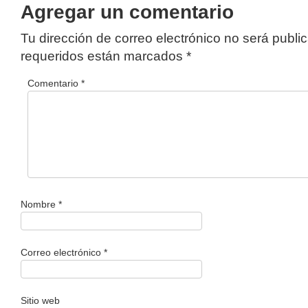
Agregar un comentario
Tu dirección de correo electrónico no será publi
requeridos están marcados
*
Comentario
*
Nombre
*
Correo electrónico
*
Sitio web