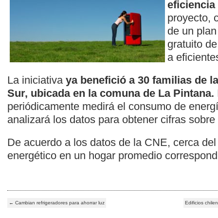
eficiencia
proyecto, c
de un plan
gratuito de
a eficiente
La iniciativa
ya benefició a 30 familias de 
Sur, ubicada en la comuna de La Pintana.
periódicamente medirá el consumo de energí
analizará los datos para obtener cifras sobre 
De acuerdo a los datos de la CNE, cerca de
energético en un hogar promedio corresponde 
←
Cambian refrigeradores para ahorrar luz
Edificios chile