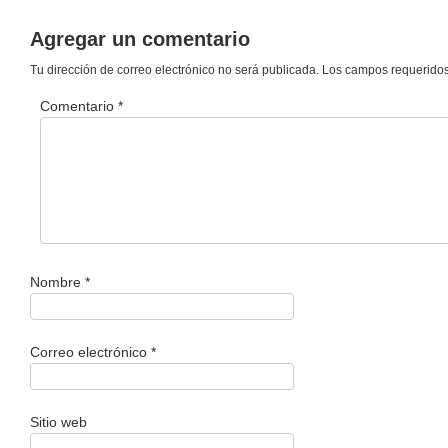
Agregar un comentario
Tu dirección de correo electrónico no será publicada.
Los campos requerido
Comentario
*
Nombre
*
Correo electrónico
*
Sitio web